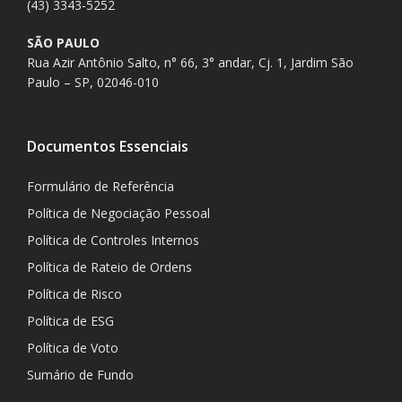
(43) 3343-5252
SÃO PAULO
Rua Azir Antônio Salto, n° 66, 3° andar, Cj. 1, Jardim São
Paulo – SP, 02046-010
Documentos Essenciais
Formulário de Referência
Política de Negociação Pessoal
Política de Controles Internos
Política de Rateio de Ordens
Política de Risco
Política de ESG
Política de Voto
Sumário de Fundo