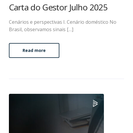
Carta do Gestor Julho 2025
Cenários e perspectivas I. Cenário doméstico No
Brasil, observamos sinais […]
Read more