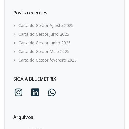
Posts recentes
Carta do Gestor Agosto 2025
Carta do Gestor Julho 2025
Carta do Gestor Junho 2025
Carta do Gestor Maio 2025
Carta do Gestor fevereiro 2025
SIGA A BLUEMETRIX
Arquivos