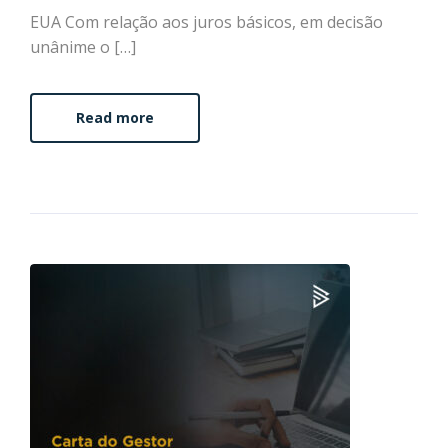
EUA Com relação aos juros básicos, em decisão
unânime o […]
Read more