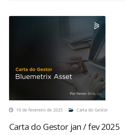
10 de fevereiro de 2025
Carta do Gestor
Carta do Gestor jan / fev 2025