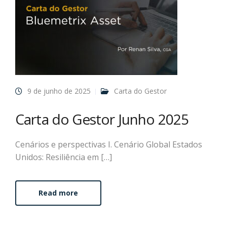
9 de junho de 2025
Carta do Gestor
Carta do Gestor Junho 2025
Cenários e perspectivas I. Cenário Global Estados
Unidos: Resiliência em […]
Read more