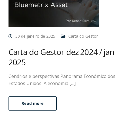
30 de janeiro de 2025
Carta do Gestor
Carta do Gestor dez 2024 / jan
2025
Cenários e perspectivas Panorama Econômico dos
Estados Unidos A economia […]
Read more