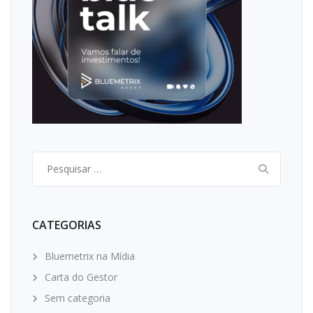
Pesquisar
por:
CATEGORIAS
Bluemetrix na Mídia
Carta do Gestor
Sem categoria