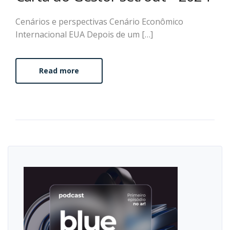
Cenários e perspectivas Cenário Econômico
Internacional EUA Depois de um […]
Read more