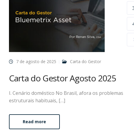
7 de agosto de 2025
Carta do Gestor
Carta do Gestor Agosto 2025
I. Cenário doméstico No Brasil, afora os problemas
estruturais habituais, […]
Read more