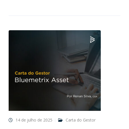
14 de julho de 2025
Carta do Gestor