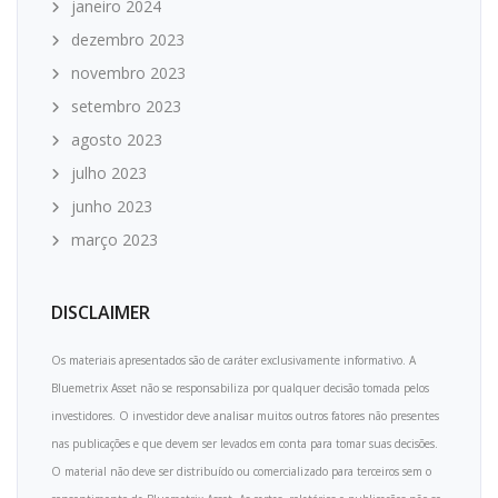
janeiro 2024
dezembro 2023
novembro 2023
setembro 2023
agosto 2023
julho 2023
junho 2023
março 2023
DISCLAIMER
Os materiais apresentados são de caráter exclusivamente informativo. A
Bluemetrix Asset não se responsabiliza por qualquer decisão tomada pelos
investidores. O investidor deve analisar muitos outros fatores não presentes
nas publicações e que devem ser levados em conta para tomar suas decisões.
O material não deve ser distribuído ou comercializado para terceiros sem o