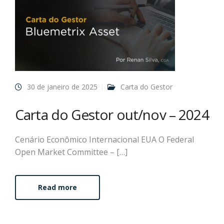
30 de janeiro de 2025
Carta do Gestor
Carta do Gestor out/nov – 2024
Cenário Econômico Internacional EUA O Federal
Open Market Committee – […]
Read more