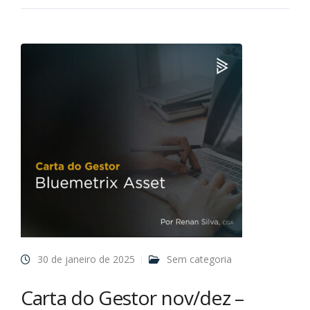
30 de janeiro de 2025
Sem categoria
Carta do Gestor nov/dez –