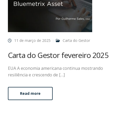
11 de março de 2025
Carta do Gestor
Carta do Gestor fevereiro 2025
EUA A economia americana continua mostrando
resiliência e crescendo de […]
Read more