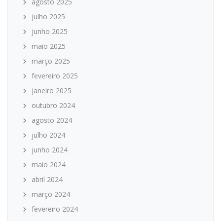
agosto 2025
julho 2025
junho 2025
maio 2025
março 2025
fevereiro 2025
janeiro 2025
outubro 2024
agosto 2024
julho 2024
junho 2024
maio 2024
abril 2024
março 2024
fevereiro 2024