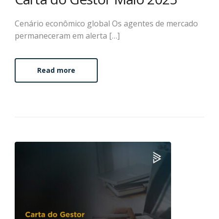
Cenário econômico global Os agentes de mercado
permaneceram em alerta […]
Read more