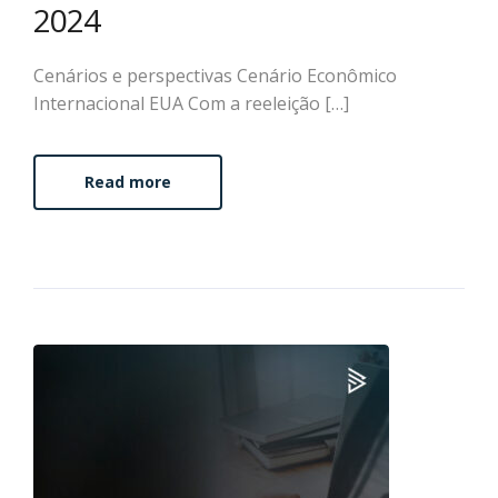
2024
Cenários e perspectivas Cenário Econômico
Internacional EUA Com a reeleição […]
Read more