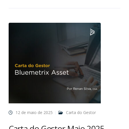
12 de maio de 2025
Carta do Gestor
Carta do Gestor Maio 2025