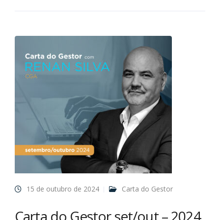
15 de outubro de 2024
Carta do Gestor
Carta do Gestor set/out – 2024