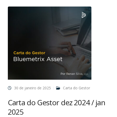
30 de janeiro de 2025
Carta do Gestor
Carta do Gestor dez 2024 / jan
2025