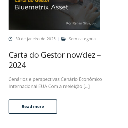
30 de janeiro de 2025
Sem categoria
Carta do Gestor nov/dez –
2024
Cenários e perspectivas Cenário Econômico
Internacional EUA Com a reeleição […]
Read more