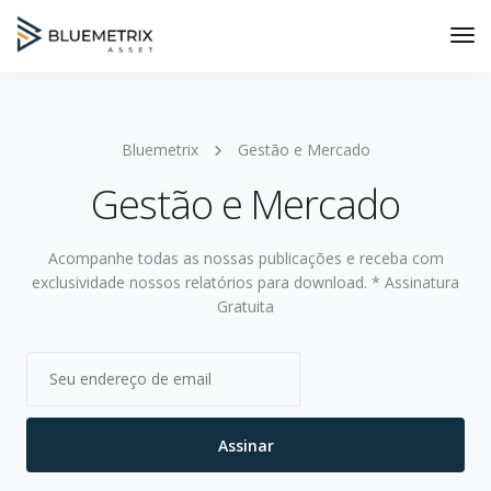
Tog
Nav
Bluemetrix
Gestão e Mercado
Gestão e Mercado
Acompanhe todas as nossas publicações e receba com
exclusividade nossos relatórios para download. * Assinatura
Gratuita