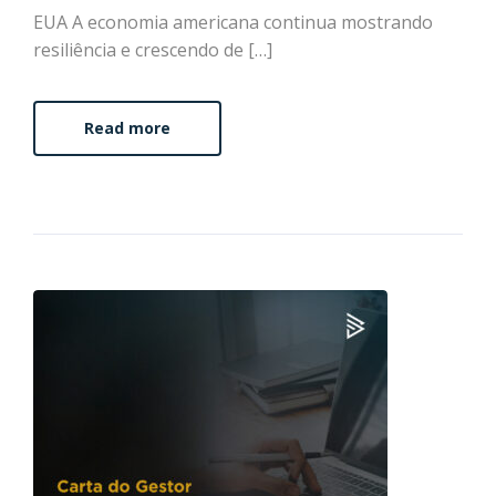
EUA A economia americana continua mostrando
resiliência e crescendo de […]
Read more