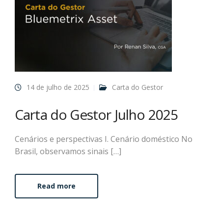
14 de julho de 2025
Carta do Gestor
Carta do Gestor Julho 2025
Cenários e perspectivas I. Cenário doméstico No
Brasil, observamos sinais […]
Read more