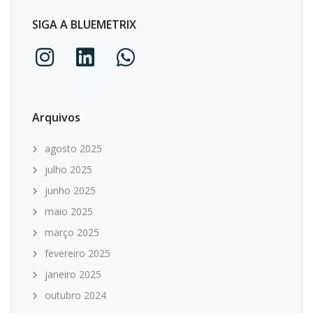
SIGA A BLUEMETRIX
Arquivos
agosto 2025
julho 2025
junho 2025
maio 2025
março 2025
fevereiro 2025
janeiro 2025
outubro 2024