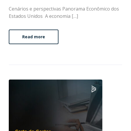
Cenários e perspectivas Panorama Econômico dos
Estados Unidos A economia […]
Read more