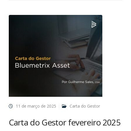
11 de março de 2025
Carta do Gestor
Carta do Gestor fevereiro 2025