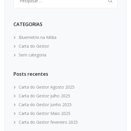
por:
CATEGORIAS
Bluemetrix na Mídia
Carta do Gestor
Sem categoria
Posts recentes
Carta do Gestor Agosto 2025
Carta do Gestor Julho 2025
Carta do Gestor Junho 2025
Carta do Gestor Maio 2025
Carta do Gestor fevereiro 2025