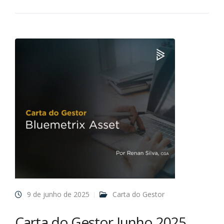
9 de junho de 2025
Carta do Gestor
Carta do Gestor Junho 2025