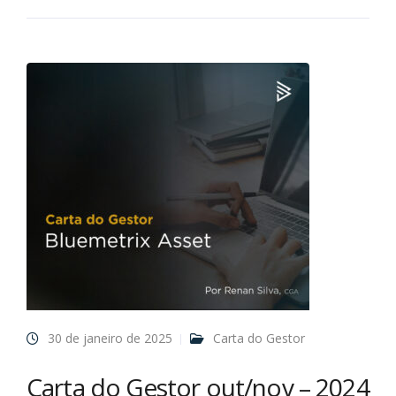
30 de janeiro de 2025
Carta do Gestor
Carta do Gestor out/nov – 2024