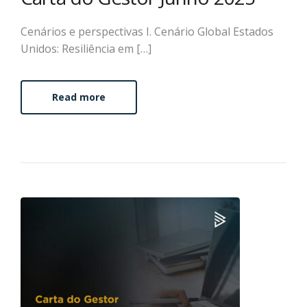
Cenários e perspectivas I. Cenário Global Estados
Unidos: Resiliência em […]
Read more