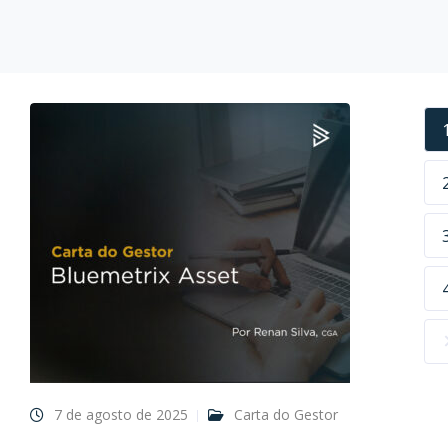
7 de agosto de 2025
Carta do Gestor