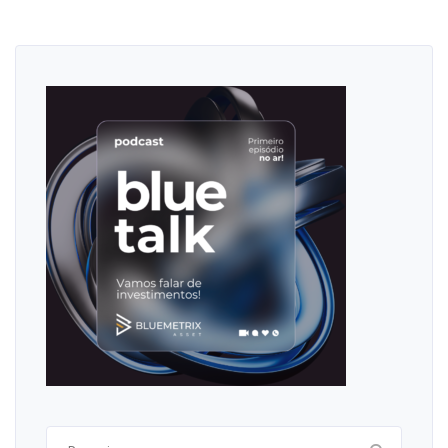
Pesquisar