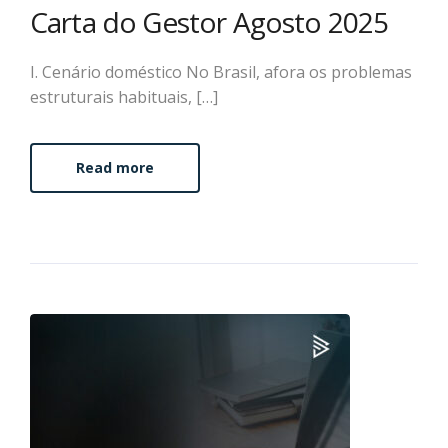
Carta do Gestor Agosto 2025
I. Cenário doméstico No Brasil, afora os problemas
estruturais habituais, […]
Read more