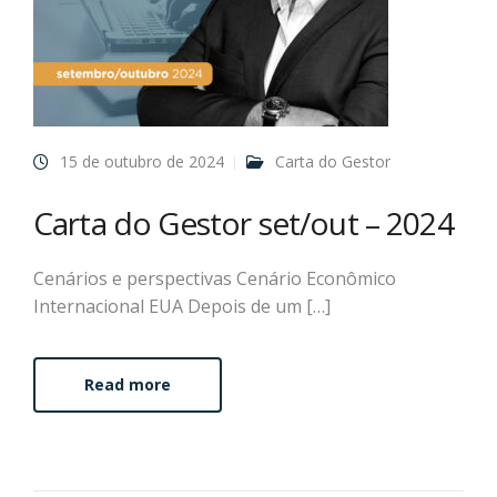
15 de outubro de 2024
Carta do Gestor
Carta do Gestor set/out – 2024
Cenários e perspectivas Cenário Econômico
Internacional EUA Depois de um […]
Read more