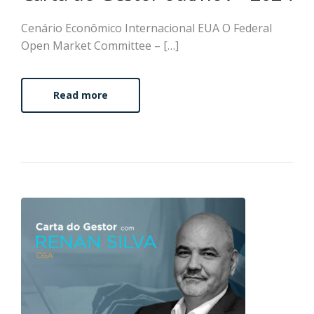
Cenário Econômico Internacional EUA O Federal
Open Market Committee – […]
Read more