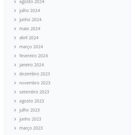
agosto 2024
julho 2024
junho 2024
maio 2024
abril 2024
março 2024
fevereiro 2024
janeiro 2024
dezembro 2023
novembro 2023
setembro 2023
agosto 2023
julho 2023
junho 2023
março 2023