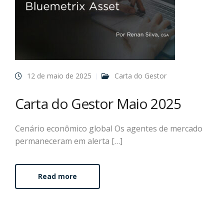
12 de maio de 2025
Carta do Gestor
Carta do Gestor Maio 2025
Cenário econômico global Os agentes de mercado
permaneceram em alerta […]
Read more