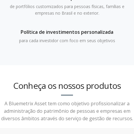
de portfólios customizados para pessoas físicas, famílias e
empresas no Brasil e no exterior.
Política de investimentos personalizada
para cada investidor com foco em seus objetivos
Conheça os nossos produtos
A Bluemetrix Asset tem como objetivo profissionalizar a
administração do patrimônio de pessoas e empresas em
diversos âmbitos através do serviço de gestão de recursos.