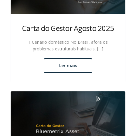
Carta do Gestor Agosto 2025
I. Cenário doméstico No Brasil, afora os
problemas estruturais habituais, […]
Ler mais