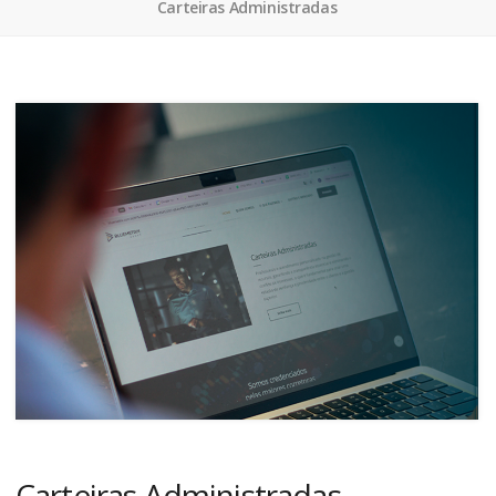
Carteiras Administradas
Carteiras Administradas