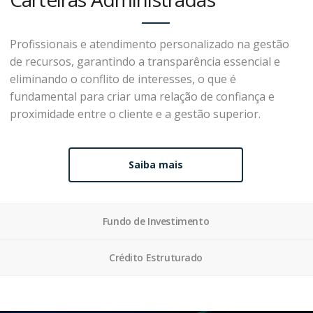
Profissionais e atendimento personalizado na gestão
de recursos, garantindo a transparência essencial e
eliminando o conflito de interesses, o que é
fundamental para criar uma relação de confiança e
proximidade entre o cliente e a gestão superior.
Saiba mais
Fundo de Investimento
Crédito Estruturado