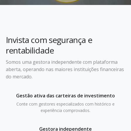
Invista com segurança e
rentabilidade
Somos uma gestora independente com plataforma
aberta, operando nas maiores instituições financeiras
do mercado.
Gestão ativa das carteiras de investimento
Conte com gestores especializados com histórico e
experiência comprovados.
Gestora independente