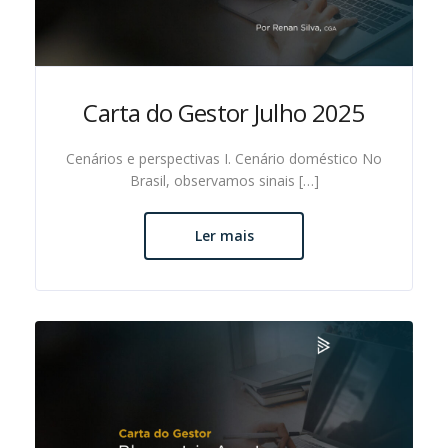
Carta do Gestor Julho 2025
Cenários e perspectivas I. Cenário doméstico No
Brasil, observamos sinais […]
Ler mais