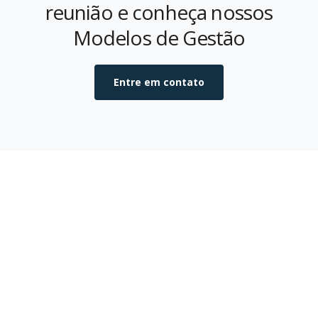
reunião e conheça nossos
Modelos de Gestão
Entre em contato