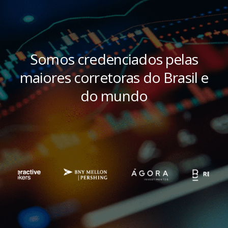
Somos credenciados pelas
maiores corretoras do Brasil e
do mundo