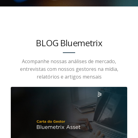
BLOG Bluemetrix
Acompanhe nossas análises de mercado,
entrevistas com nossos gestores na mídia,
relatórios e artigos mensais