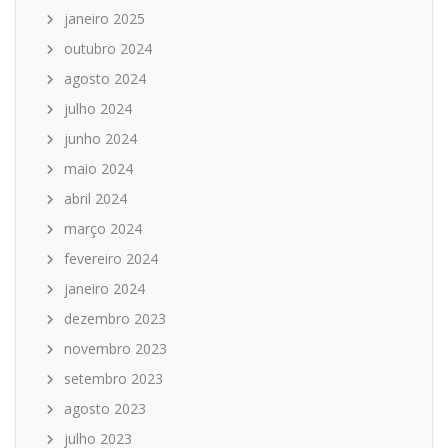
janeiro 2025
outubro 2024
agosto 2024
julho 2024
junho 2024
maio 2024
abril 2024
março 2024
fevereiro 2024
janeiro 2024
dezembro 2023
novembro 2023
setembro 2023
agosto 2023
julho 2023