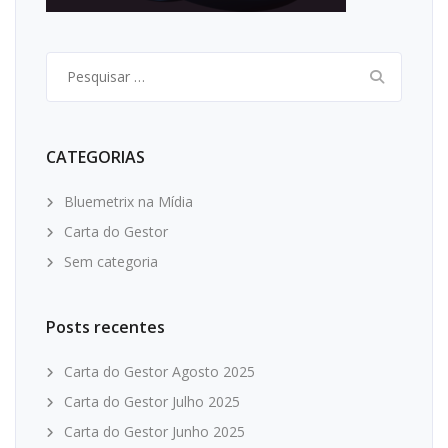
Pesquisar
por:
CATEGORIAS
Bluemetrix na Mídia
Carta do Gestor
Sem categoria
Posts recentes
Carta do Gestor Agosto 2025
Carta do Gestor Julho 2025
Carta do Gestor Junho 2025