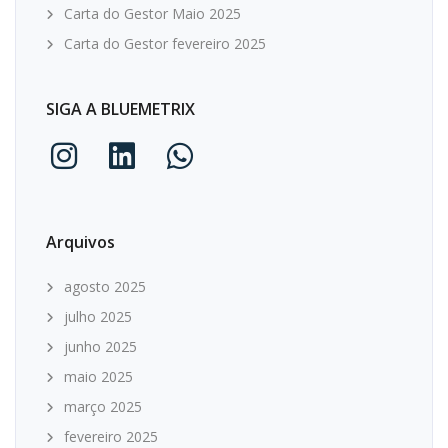
Carta do Gestor Maio 2025
Carta do Gestor fevereiro 2025
SIGA A BLUEMETRIX
Arquivos
agosto 2025
julho 2025
junho 2025
maio 2025
março 2025
fevereiro 2025