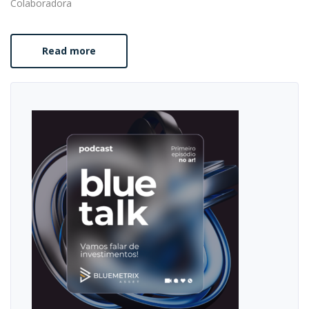
Colaboradora
Read more