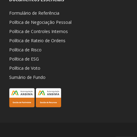
Formulário de Referência
Política de Negociação Pessoal
Política de Controles Internos
Política de Rateio de Ordens
Política de Risco
Política de ESG
Política de Voto
Sumário de Fundo