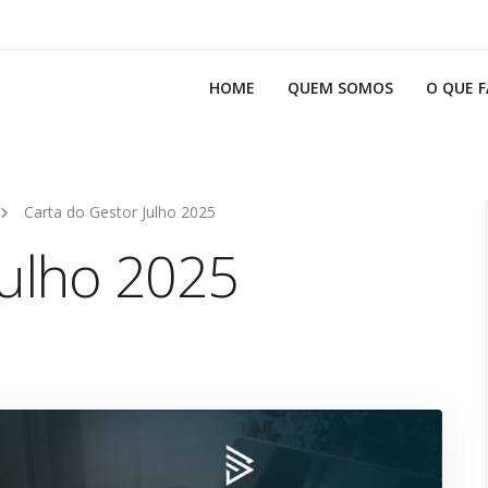
HOME
QUEM SOMOS
O QUE 
Carta do Gestor Julho 2025
Julho 2025