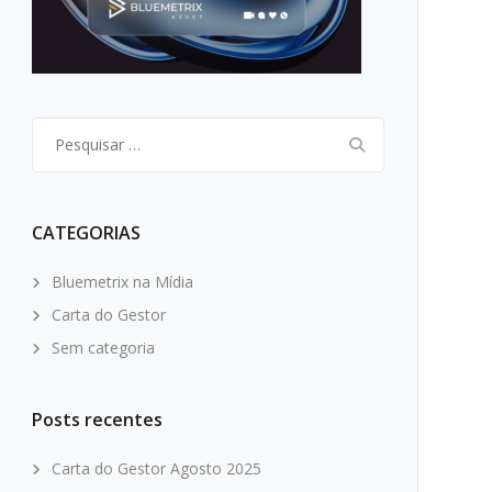
Pesquisar
por:
CATEGORIAS
Bluemetrix na Mídia
Carta do Gestor
Sem categoria
Posts recentes
Carta do Gestor Agosto 2025