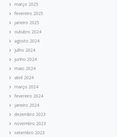
março 2025
fevereiro 2025
janeiro 2025
outubro 2024
agosto 2024
julho 2024
junho 2024
maio 2024
abril 2024
março 2024
fevereiro 2024
janeiro 2024
dezembro 2023
novembro 2023
setembro 2023