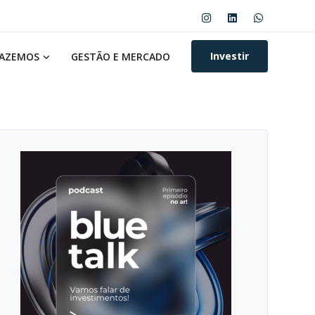
Investir
FAZEMOS
GESTÃO E MERCADO