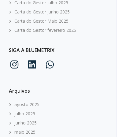
Carta do Gestor Julho 2025
Carta do Gestor Junho 2025
Carta do Gestor Maio 2025
Carta do Gestor fevereiro 2025
SIGA A BLUEMETRIX
Arquivos
agosto 2025
julho 2025
junho 2025
maio 2025